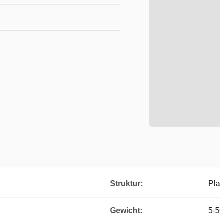
Struktur:
Pla
Gewicht:
5-