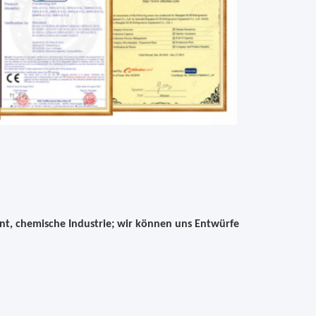
nt, chemische Industrie; wir können uns Entwürfe