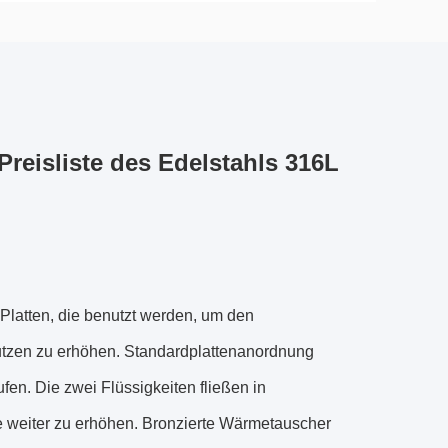
reisliste des Edelstahls 316L
Platten, die benutzt werden, um den
tzen zu erhöhen. Standardplattenanordnung
en. Die zwei Flüssigkeiten fließen in
 weiter zu erhöhen. Bronzierte Wärmetauscher