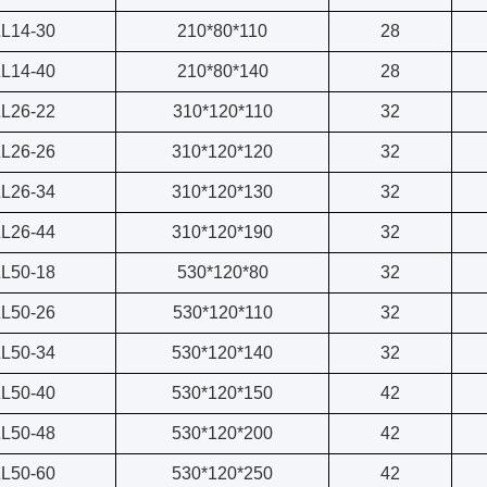
L14-30
210*80*110
28
L14-40
210*80*140
28
L26-22
310*120*110
32
L26-26
310*120*120
32
L26-34
310*120*130
32
L26-44
310*120*190
32
L50-18
530*120*80
32
L50-26
530*120*110
32
L50-34
530*120*140
32
L50-40
530*120*150
42
L50-48
530*120*200
42
L50-60
530*120*250
42