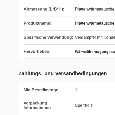
Abmessung (L*B*H):
Plattenwärmetauscher
Produktname:
Plattenwärmetausche
Spezifische Verwendung:
Verdampfer mit Konde
Hervorheben:
Wärmeübertragungsau
Zahlungs- und Versandbedingungen
Min Bestellmenge
1
Verpackung
Sperrholz
Informationen