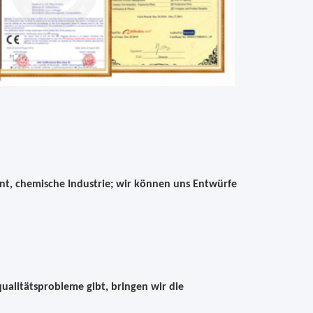
nt, chemische Industrie; wir können uns Entwürfe
ualitätsprobleme gibt, bringen wir die