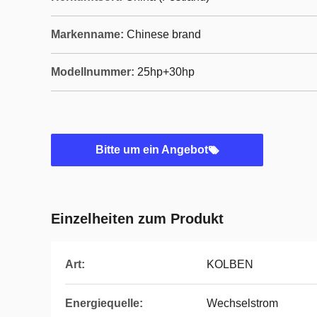
Markenname:
Chinese brand
Modellnummer:
25hp+30hp
Bitte um ein Angebot
Einzelheiten zum Produkt
Art:
KOLBEN
Energiequelle:
Wechselstrom