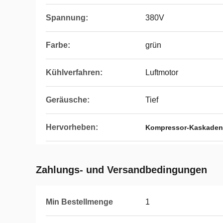
Spannung:
380V
Farbe:
grün
Kühlverfahren:
Luftmotor
Geräusche:
Tief
Hervorheben:
Kompressor-Kaskaden-
Zahlungs- und Versandbedingungen
Min Bestellmenge
1