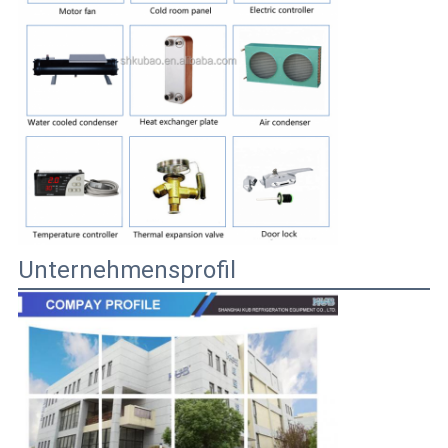
Unternehmensprofil