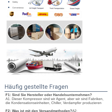
Häufig gestellte Fragen
F1: Sind Sie Hersteller oder Handelsunternehmen?
A1. Dieser Kompressor sind wir Agent, aber wir sind Fabriken, 
die Kondensationseinheiten, Chiller, Verdampfer produzieren
F2: Was ist mit den Versandmethoden?
A2: 