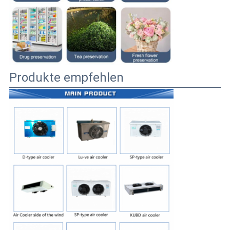
Produkte empfehlen