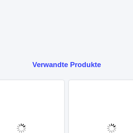
Verwandte Produkte