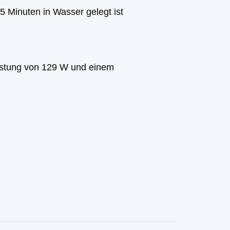
 5 Minuten in Wasser gelegt ist
istung von 129 W und einem