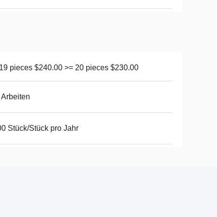
 19 pieces $240.00 >= 20 pieces $230.00
 Arbeiten
0 Stück/Stück pro Jahr