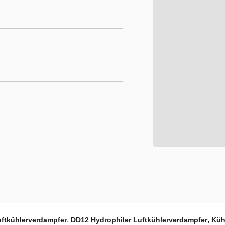
,
,
ftkühlerverdampfer
DD12 Hydrophiler Luftkühlerverdampfer
Küh