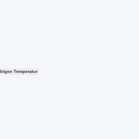
drigen Temperatur