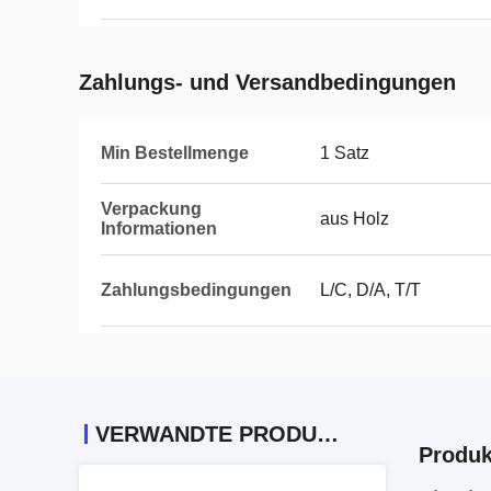
Zahlungs- und Versandbedingungen
Min Bestellmenge
1 Satz
Verpackung
aus Holz
Informationen
Zahlungsbedingungen
L/C, D/A, T/T
VERWANDTE PRODUKTE
Produk