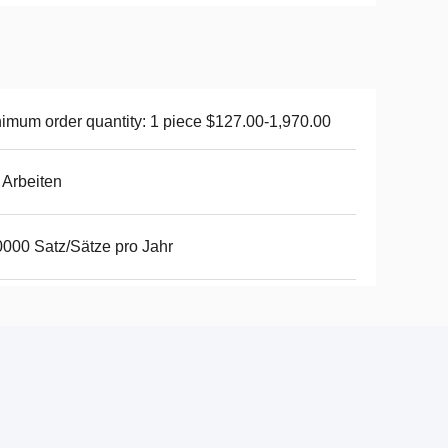
imum order quantity: 1 piece $127.00-1,970.00
 Arbeiten
000 Satz/Sätze pro Jahr