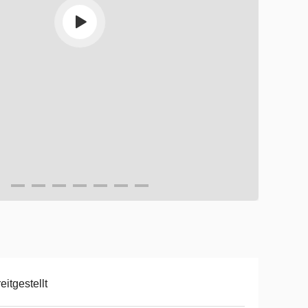
eitgestellt