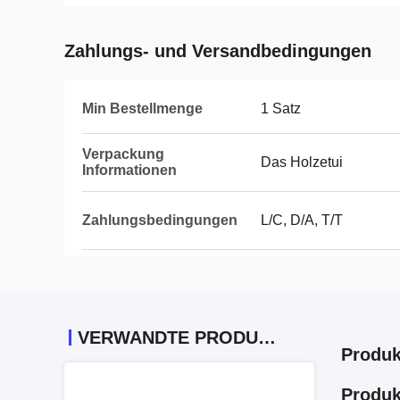
Zahlungs- und Versandbedingungen
Min Bestellmenge
1 Satz
Verpackung
Das Holzetui
Informationen
Zahlungsbedingungen
L/C, D/A, T/T
VERWANDTE PRODUKTE
Produk
Produk