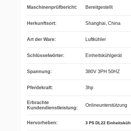
Maschinenprüfbericht:
Bereitgestellt
Herkunftsort:
Shanghai, China
Art der Ware:
Luftkühler
Schlüsselwörter:
Einheitskühlgerät
Spannung:
380V 3PH 50HZ
Pferdekraft:
3hp
Erbrachte
Onlineunterstützung
Kundendienstleistung:
Hervorheben:
3 PS DL22 Einheitsküh