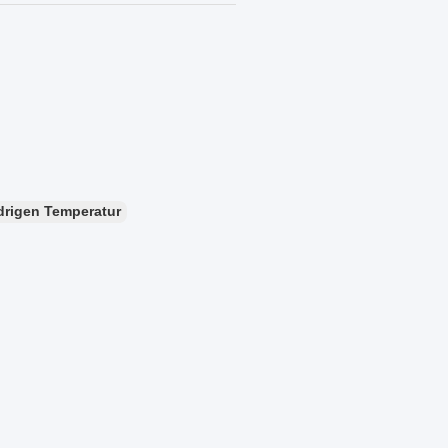
drigen Temperatur