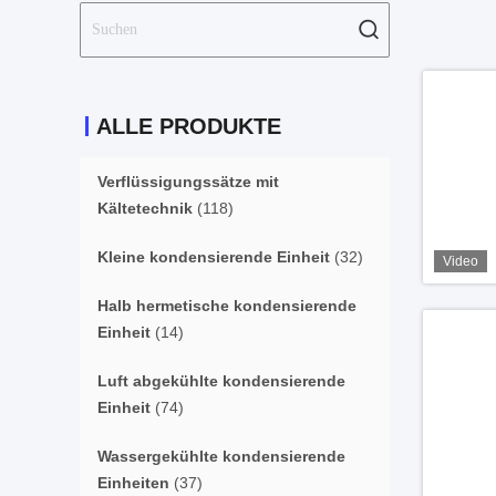
ALLE PRODUKTE
Verflüssigungssätze mit
Kältetechnik
(118)
Kleine kondensierende Einheit
(32)
Video
Halb hermetische kondensierende
Einheit
(14)
Luft abgekühlte kondensierende
Einheit
(74)
Wassergekühlte kondensierende
Einheiten
(37)