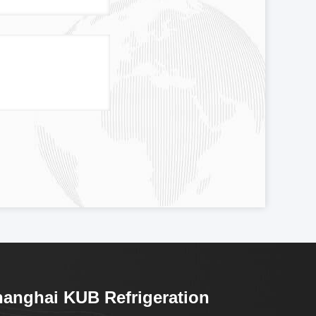
anghai KUB Refrigeration